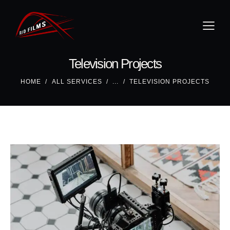
Television Projects
HOME
ALL SERVICES
...
TELEVISION PROJECTS