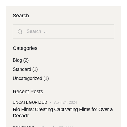
Search
Categories
Blog
(2)
Standard
(1)
Uncategorized
(1)
Recent Posts
UNCATEGORIZED
April 24, 2024
Rio Films: Creating Captivating Films for Over a
Decade