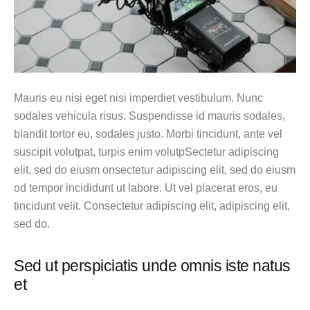
Mauris eu nisi eget nisi imperdiet vestibulum. Nunc
sodales vehicula risus. Suspendisse id mauris sodales,
blandit tortor eu, sodales justo. Morbi tincidunt, ante vel
suscipit volutpat, turpis enim volutpSectetur adipiscing
elit, sed do eiusm onsectetur adipiscing elit, sed do eiusm
od tempor incididunt ut labore. Ut vel placerat eros, eu
tincidunt velit. Consectetur adipiscing elit, adipiscing elit,
sed do.
Sed ut perspiciatis unde omnis iste natus
et