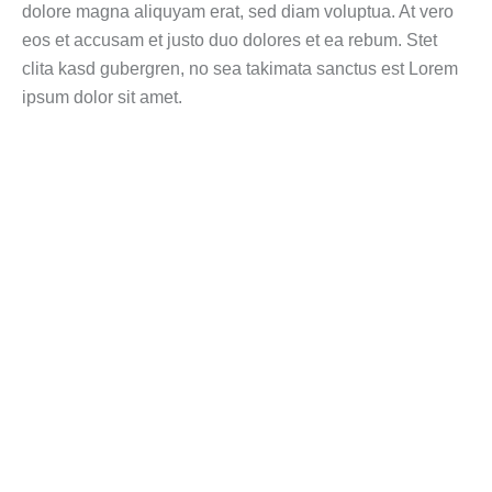
dolore magna aliquyam erat, sed diam voluptua. At vero
eos et accusam et justo duo dolores et ea rebum. Stet
clita kasd gubergren, no sea takimata sanctus est Lorem
ipsum dolor sit amet.