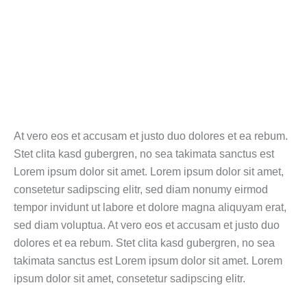
At vero eos et accusam et justo duo dolores et ea rebum.
Stet clita kasd gubergren, no sea takimata sanctus est
Lorem ipsum dolor sit amet. Lorem ipsum dolor sit amet,
consetetur sadipscing elitr, sed diam nonumy eirmod
tempor invidunt ut labore et dolore magna aliquyam erat,
sed diam voluptua. At vero eos et accusam et justo duo
dolores et ea rebum. Stet clita kasd gubergren, no sea
takimata sanctus est Lorem ipsum dolor sit amet. Lorem
ipsum dolor sit amet, consetetur sadipscing elitr.